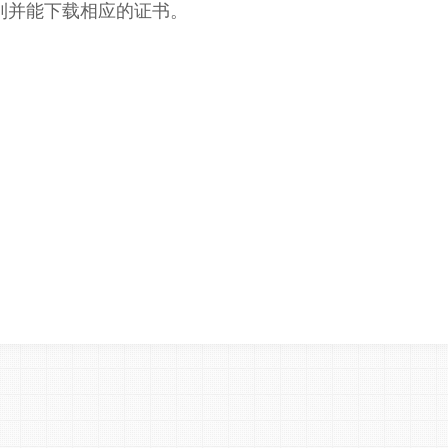
到并能下载相应的证书。