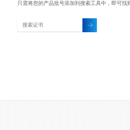
只需将您的产品批号添加到搜索工具中，即可找