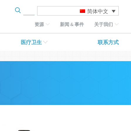
简体中文
资源
新闻 & 事件
关于我们
医疗卫生
联系方式