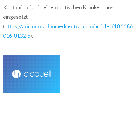
Kontamination in einem britischen Krankenhaus
eingesetzt
(
https://aricjournal.biomedcentral.com/articles/10.118
016-0132-5
).