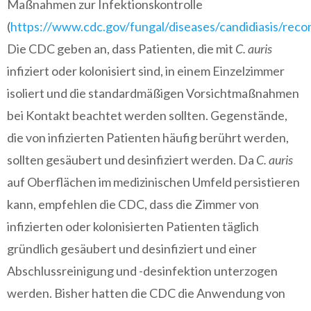
Maßnahmen zur Infektionskontrolle
(
https://www.cdc.gov/fungal/diseases/candidiasis/rec
Die CDC geben an, dass Patienten, die mit
C. auris
infiziert oder kolonisiert sind, in einem Einzelzimmer
isoliert und die standardmäßigen Vorsichtmaßnahmen
bei Kontakt beachtet werden sollten. Gegenstände,
die von infizierten Patienten häufig berührt werden,
sollten gesäubert und desinfiziert werden. Da
C. auris
auf Oberflächen im medizinischen Umfeld persistieren
kann, empfehlen die CDC, dass die Zimmer von
infizierten oder kolonisierten Patienten täglich
gründlich gesäubert und desinfiziert und einer
Abschlussreinigung und -desinfektion unterzogen
werden. Bisher hatten die CDC die Anwendung von