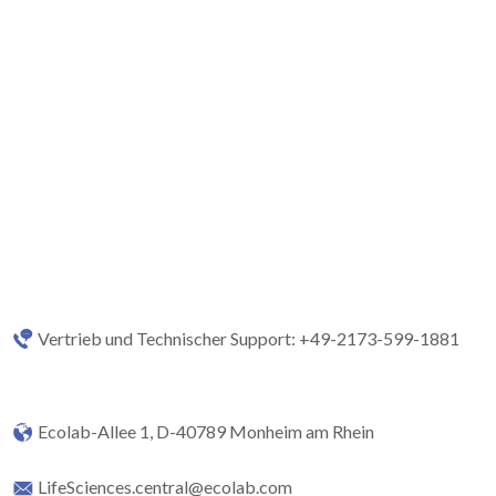
Vertrieb und Technischer Support: +49-2173-599-1881
Ecolab-Allee 1, D-40789 Monheim am Rhein
LifeSciences.central@ecolab.com