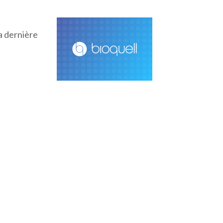
a dernière