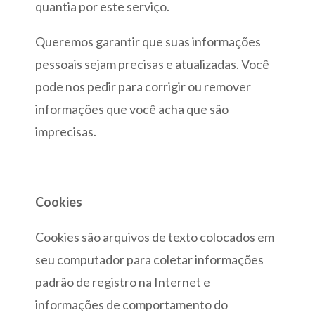
quantia por este serviço.
Queremos garantir que suas informações
pessoais sejam precisas e atualizadas. Você
pode nos pedir para corrigir ou remover
informações que você acha que são
imprecisas.
Cookies
Cookies são arquivos de texto colocados em
seu computador para coletar informações
padrão de registro na Internet e
informações de comportamento do