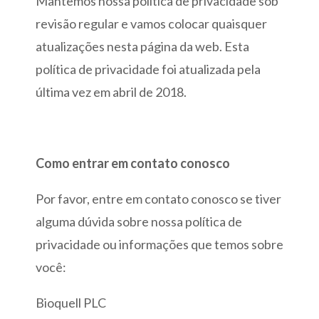
Mantemos nossa política de privacidade sob
revisão regular e vamos colocar quaisquer
atualizações nesta página da web. Esta
política de privacidade foi atualizada pela
última vez em abril de 2018.
Como entrar em contato conosco
Por favor, entre em contato conosco se tiver
alguma dúvida sobre nossa política de
privacidade ou informações que temos sobre
você:
Bioquell PLC