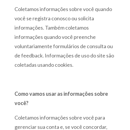
Coletamos informações sobre você quando
você se registra conosco ou solicita
informações. Também coletamos
informações quando você preenche
voluntariamente formulários de consulta ou
de feedback. Informações de uso do site são
coletadas usando cookies.
Como vamos usar as informações sobre
você?
Coletamos informações sobre você para
gerenciar sua conta e, se você concordar,