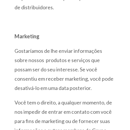
de distribuidores.
Marketing
Gostaríamos de lhe enviar informações
sobre nossos produtos e serviços que
possam ser do seu interesse. Se você
consentiu em receber marketing, você pode
desativá-lo em uma data posterior.
Você tem o direito, a qualquer momento, de
nos impedir de entrar em contato com você
para fins de marketing ou de fornecer suas