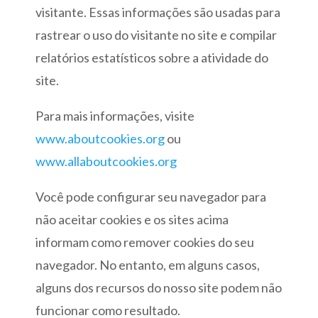
visitante. Essas informações são usadas para
rastrear o uso do visitante no site e compilar
relatórios estatísticos sobre a atividade do
site.
Para mais informações, visite
www.aboutcookies.org
ou
www.allaboutcookies.org
Você pode configurar seu navegador para
não aceitar cookies e os sites acima
informam como remover cookies do seu
navegador. No entanto, em alguns casos,
alguns dos recursos do nosso site podem não
funcionar como resultado.