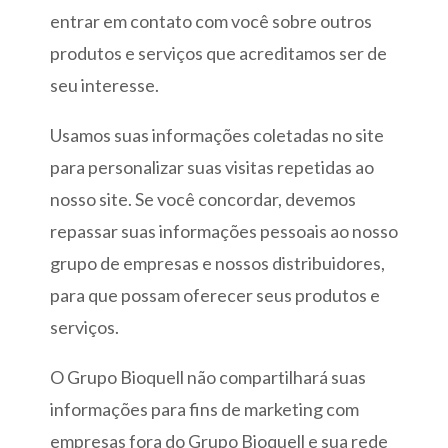
entrar em contato com você sobre outros
produtos e serviços que acreditamos ser de
seu interesse.
Usamos suas informações coletadas no site
para personalizar suas visitas repetidas ao
nosso site. Se você concordar, devemos
repassar suas informações pessoais ao nosso
grupo de empresas e nossos distribuidores,
para que possam oferecer seus produtos e
serviços.
O Grupo Bioquell não compartilhará suas
informações para fins de marketing com
empresas fora do Grupo Bioquell e sua rede