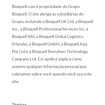
Bioquell.com é propriedade do Grupo
Bioquell. O site abriga as subsidiárias do
Grupo, incluindo a Bioquell UK Ltd, a Bioquell
Inc., a Bioquell Professional Services Inc, a
Bioquell SAS, a Bioquell Global Logistics
(Irlanda), a Bioquell GmbH, a Bioquell Asia
Pte Ltd e a Bioquell Shenzhen Technology
Company Ltd. Est apólice explica como
usamos qualquer informação pessoal que
coletamos sobre você quando você usa este
site.
Tópicos