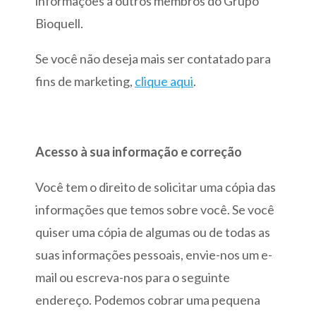
informações a outros membros do Grupo
Bioquell.
Se você não deseja mais ser contatado para
fins de marketing,
clique aqui
.
Acesso à sua informação e correção
Você tem o direito de solicitar uma cópia das
informações que temos sobre você. Se você
quiser uma cópia de algumas ou de todas as
suas informações pessoais, envie-nos um e-
mail ou escreva-nos para o seguinte
endereço. Podemos cobrar uma pequena