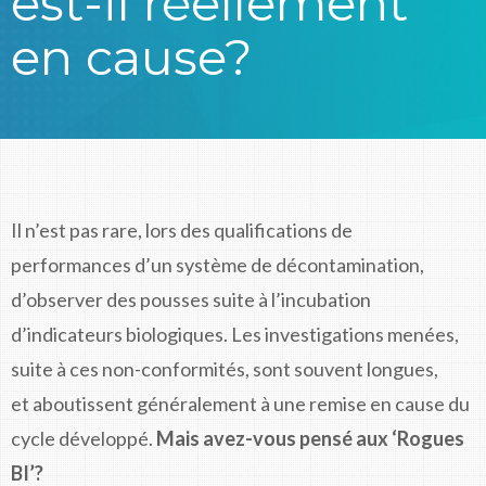
est-il réellement
en cause?
Il n’est pas rare, lors des qualifications de
performances d’un système de décontamination,
d’observer des pousses suite à l’incubation
d’indicateurs biologiques. Les investigations menées,
suite à ces non-conformités, sont souvent longues,
et aboutissent généralement à une remise en cause du
cycle développé.
Mais avez-vous pensé aux ‘Rogues
BI’?