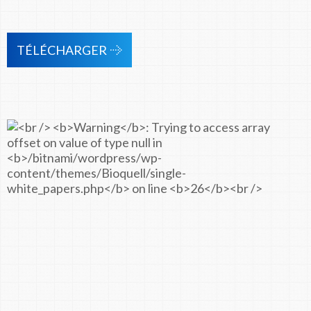
TÉLÉCHARGER