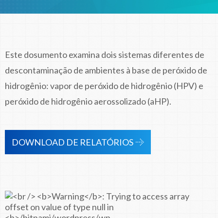
Este dosumento examina dois sistemas diferentes de
descontaminação de ambientes à base de peróxido de
hidrogênio: vapor de peróxido de hidrogênio (HPV) e
peróxido de hidrogênio aerossolizado (aHP).
DOWNLOAD DE RELATÓRIOS